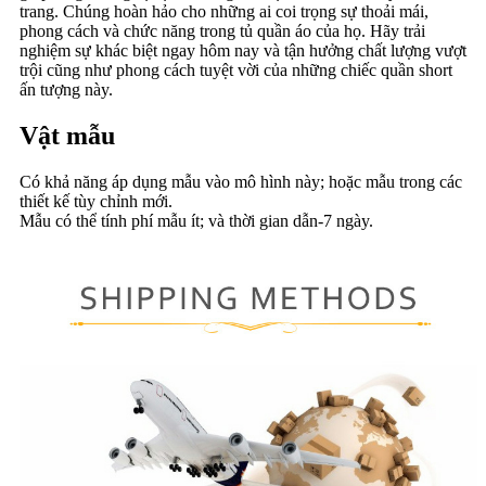
trang. Chúng hoàn hảo cho những ai coi trọng sự thoải mái,
phong cách và chức năng trong tủ quần áo của họ. Hãy trải
nghiệm sự khác biệt ngay hôm nay và tận hưởng chất lượng vượt
trội cũng như phong cách tuyệt vời của những chiếc quần short
ấn tượng này.
Vật mẫu
Có khả năng áp dụng mẫu vào mô hình này; hoặc mẫu trong các
thiết kế tùy chỉnh mới.
Mẫu có thể tính phí mẫu ít; và thời gian dẫn-7 ngày.