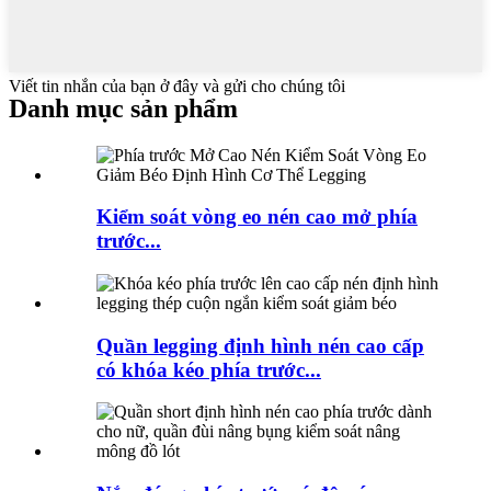
Viết tin nhắn của bạn ở đây và gửi cho chúng tôi
Danh mục sản phẩm
Kiểm soát vòng eo nén cao mở phía
trước...
Quần legging định hình nén cao cấp
có khóa kéo phía trước...