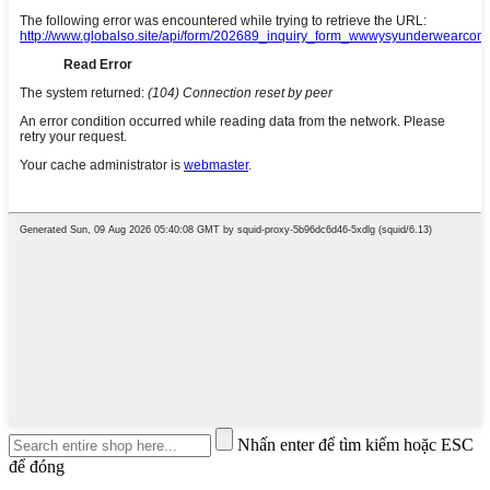
Nhấn enter để tìm kiếm hoặc ESC
để đóng