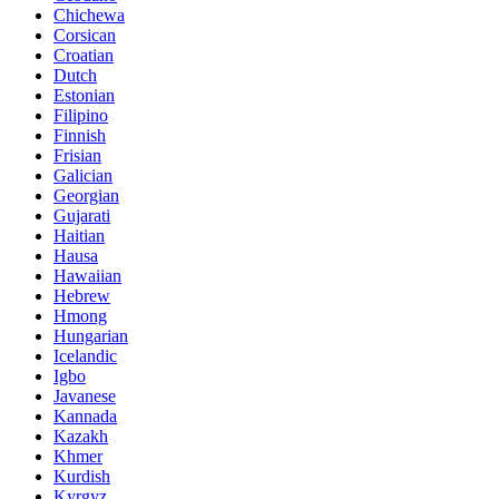
Chichewa
Corsican
Croatian
Dutch
Estonian
Filipino
Finnish
Frisian
Galician
Georgian
Gujarati
Haitian
Hausa
Hawaiian
Hebrew
Hmong
Hungarian
Icelandic
Igbo
Javanese
Kannada
Kazakh
Khmer
Kurdish
Kyrgyz