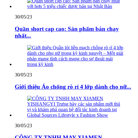
30/05/23
Quần short cạp cao: Sản phẩm bán chạy
nhất...
30/05/23
Giới thiệu Áo chống rò rỉ 4 lớp dành cho nữ...
30/05/23
CÔNG TY TNHH MAY XIAMEN